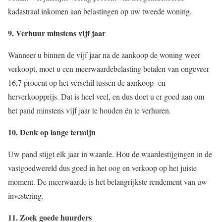
kadastraal inkomen aan belastingen op uw tweede woning.
9. Verhuur minstens vijf jaar
Wanneer u binnen de vijf jaar na de aankoop de woning weer
verkoopt, moet u een meerwaardebelasting betalen van ongeveer
16,7 procent op het verschil tussen de aankoop- en
herverkoopprijs. Dat is heel veel, en dus doet u er goed aan om
het pand minstens vijf jaar te houden én te verhuren.
10. Denk op lange termijn
Uw pand stijgt elk jaar in waarde. Hou de waardestijgingen in de
vastgoedwereld dus goed in het oog en verkoop op het juiste
moment. De meerwaarde is het belangrijkste rendement van uw
investering.
11. Zoek goede huurders