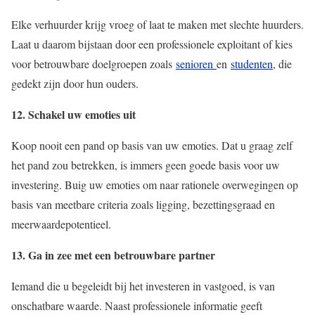
Elke verhuurder krijg vroeg of laat te maken met slechte huurders.
Laat u daarom bijstaan door een professionele exploitant of kies
voor betrouwbare doelgroepen zoals
senioren
en
studenten
, die
gedekt zijn door hun ouders.
12. Schakel uw emoties uit
Koop nooit een pand op basis van uw emoties. Dat u graag zelf
het pand zou betrekken, is immers geen goede basis voor uw
investering. Buig uw emoties om naar rationele overwegingen op
basis van meetbare criteria zoals ligging, bezettingsgraad en
meerwaardepotentieel.
13. Ga in zee met een betrouwbare partner
Iemand die u begeleidt bij het investeren in vastgoed, is van
onschatbare waarde. Naast professionele informatie geeft