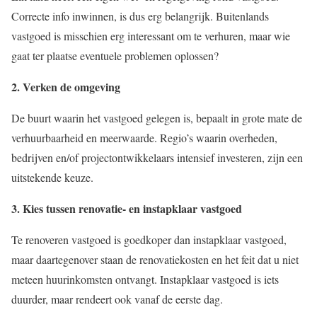
Correcte info inwinnen, is dus erg belangrijk. Buitenlands
vastgoed is misschien erg interessant om te verhuren, maar wie
gaat ter plaatse eventuele problemen oplossen?
2. Verken de omgeving
De buurt waarin het vastgoed gelegen is, bepaalt in grote mate de
verhuurbaarheid en meerwaarde. Regio’s waarin overheden,
bedrijven en/of projectontwikkelaars intensief investeren, zijn een
uitstekende keuze.
3. Kies tussen renovatie- en instapklaar vastgoed
Te renoveren vastgoed is goedkoper dan instapklaar vastgoed,
maar daartegenover staan de renovatiekosten en het feit dat u niet
meteen huurinkomsten ontvangt. Instapklaar vastgoed is iets
duurder, maar rendeert ook vanaf de eerste dag.